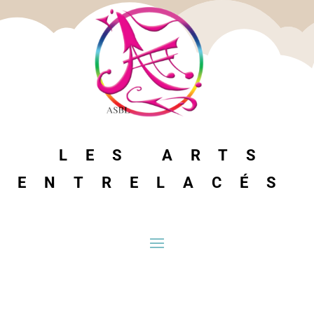
LES ARTS
ENTRELACÉS