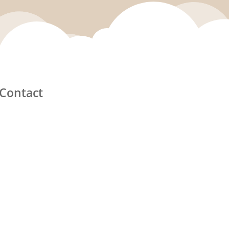
Contact