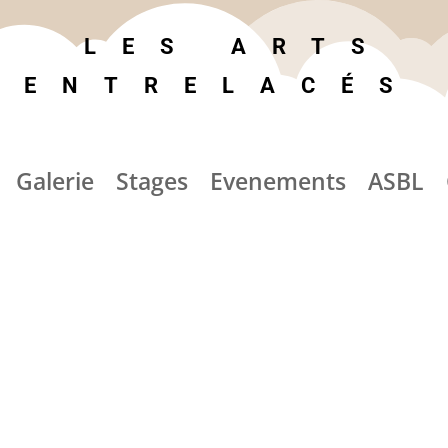
LES ARTS
ENTRELACÉS
Galerie
Stages
Evenements
ASBL