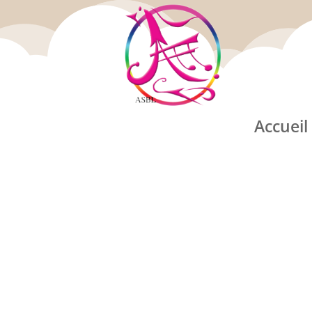
Accueil